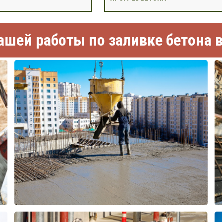
шей работы по заливке бетона 