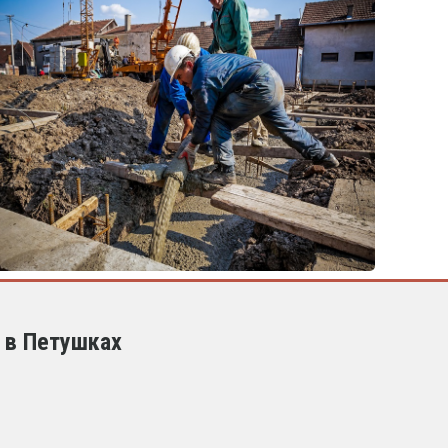
 в Петушках