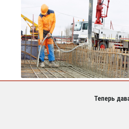
Теперь дав