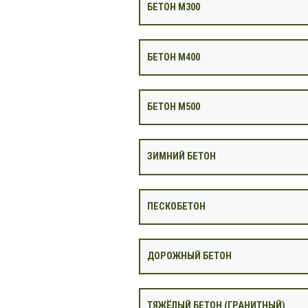
БЕТОН М300
БЕТОН М400
БЕТОН М500
ЗИМНИЙ БЕТОН
ПЕСКОБЕТОН
ДОРОЖНЫЙ БЕТОН
ТЯЖЁЛЫЙ БЕТОН (ГРАНИТНЫЙ)