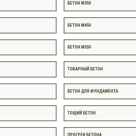
БЕТОН М350
БЕТОН М450
БЕТОН М550
ТОВАРНЫЙ БЕТОН
БЕТОН ДЛЯ ФУНДАМЕНТА
ТОЩИЙ БЕТОН
ПРОГРЕВ БЕТОНА