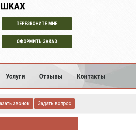
УШКАХ
ПЕРЕЗВОНИТЕ МНЕ
ОФОРМИТЬ ЗАКАЗ
Услуги
Отзывы
Контакты
азать звонок
Задать вопрос