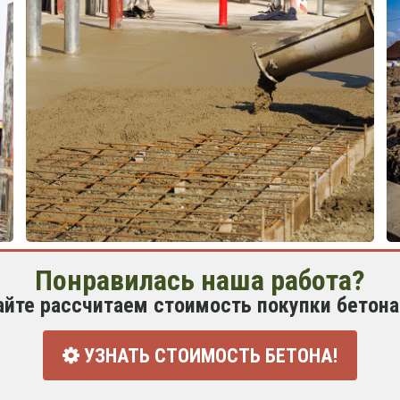
Понравилась наша работа?
айте рассчитаем стоимость покупки бетона
УЗНАТЬ СТОИМОСТЬ БЕТОНА!