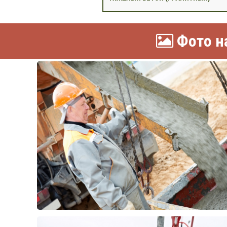
Фото на