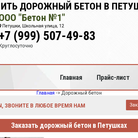
ИТЬ ДОРОЖНЫЙ БЕТОН В ПЕТУ
ООО "Бетон №1"
Петушки, Школьная улица, 12
+7 (999) 507-49-83
Круглосуточно
Главная
Прайс-лист
Главная
->
Дорожный бетон
, ЗВОНИТЕ В ЛЮБОЕ ВРЕМЯ НАМ
Зак
Заказать дорожный бетон в Петушках