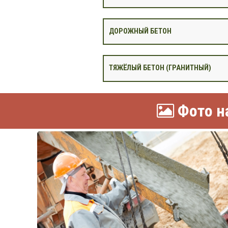
ДОРОЖНЫЙ БЕТОН
ТЯЖЁЛЫЙ БЕТОН (ГРАНИТНЫЙ)
Фото на