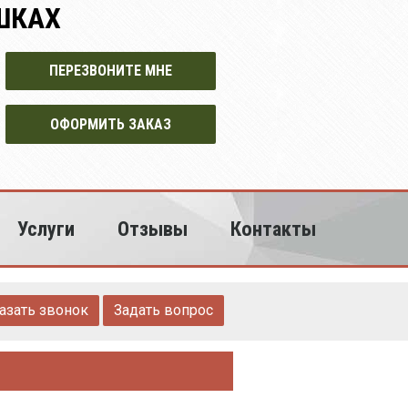
ШКАХ
ПЕРЕЗВОНИТЕ МНЕ
ОФОРМИТЬ ЗАКАЗ
Услуги
Отзывы
Контакты
азать звонок
Задать вопрос