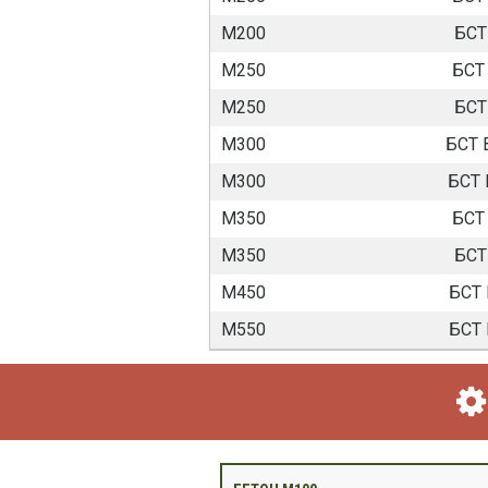
М200
БСТ
М250
БСТ 
М250
БСТ
М300
БСТ 
М300
БСТ 
М350
БСТ 
М350
БСТ
М450
БСТ 
М550
БСТ 