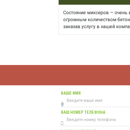
Состояние миксеров — очень 
огромным количеством бетонны
заказав услугу в нашей компа
ВАШЕ ИМЯ
ВАШ НОМЕР ТЕЛЕФОНА