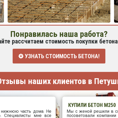
Понравилась наша работа?
айте рассчитаем стоимость покупки бетона
УЗНАТЬ СТОИМОСТЬ БЕТОНА!
тзывы наших клиентов в Петуш
КУПИЛИ БЕТОН М250
 нижнюю часть дома. Не
Мы с женой решили в св
о. Специалисты мне все
посоветовали компании 