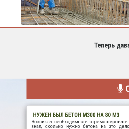
Теперь дав
О
НУЖЕН БЫЛ БЕТОН М300 НА 80 М3
Возникла необходимость отремонтировать
знал, сколько нужно бетона на это дел