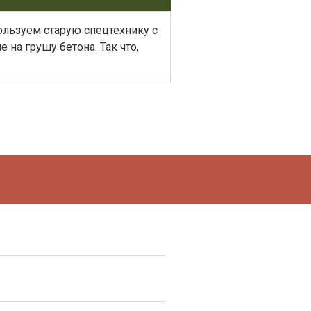
ользуем старую спецтехнику с
на грушу бетона. Так что,