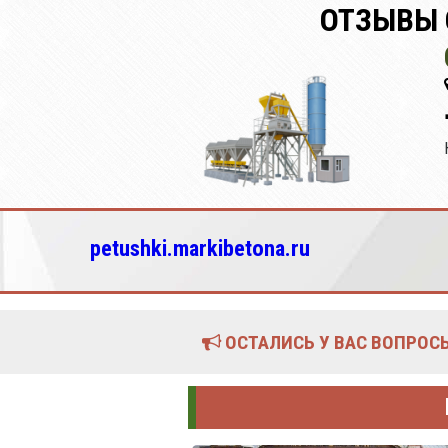
ОТЗЫВЫ 
petushki.markibetona.ru
ОСТАЛИСЬ У ВАС ВОПРОСЫ