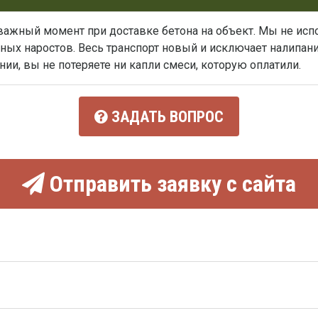
важный момент при доставке бетона на объект. Мы не исп
х наростов. Весь транспорт новый и исключает налипание 
нии, вы не потеряете ни капли смеси, которую оплатили.
ЗАДАТЬ ВОПРОС
Отправить заявку с сайта