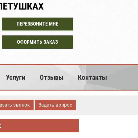
 ПЕТУШКАХ
ПЕРЕЗВОНИТЕ МНЕ
ОФОРМИТЬ ЗАКАЗ
Услуги
Отзывы
Контакты
азать звонок
Задать вопрос
х