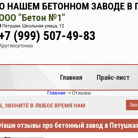
О НАШЕМ БЕТОННОМ ЗАВОДЕ В
ООО "Бетон №1"
Петушки, Школьная улица, 12
+7 (999) 507-49-83
Круглосуточно
Главная
Прайс-лист
Главная
->
Отзывы
, ЗВОНИТЕ В ЛЮБОЕ ВРЕМЯ НАМ
Зак
Наши отзывы про бетонный завод в Петушка